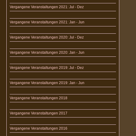
Vergangene Veranstaltungen 2021: Jul - Dez
Vergangene Veranstaltungen 2021: Jan - Jun
Vergangene Veranstaltungen 2020: Jul - Dez
Vergangene Veranstaltungen 2020: Jan - Jun
Vergangene Veranstaltungen 2019: Jul - Dez
Vergangene Veranstaltungen 2019: Jan - Jun
Vergangene Veranstaltungen 2018
Vergangene Veranstaltungen 2017
Vergangene Veranstaltungen 2016