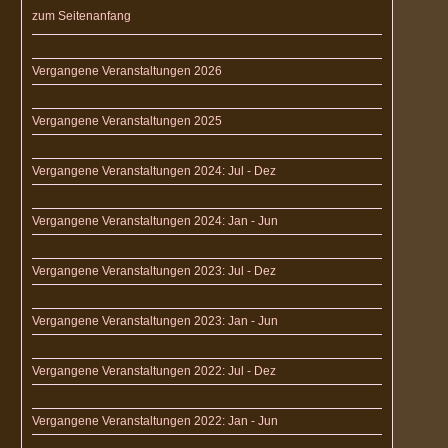
zum Seitenanfang
Vergangene Veranstaltungen 2026
Vergangene Veranstaltungen 2025
Vergangene Veranstaltungen 2024: Jul - Dez
Vergangene Veranstaltungen 2024: Jan - Jun
Vergangene Veranstaltungen 2023: Jul - Dez
Vergangene Veranstaltungen 2023: Jan - Jun
Vergangene Veranstaltungen 2022: Jul - Dez
Vergangene Veranstaltungen 2022: Jan - Jun