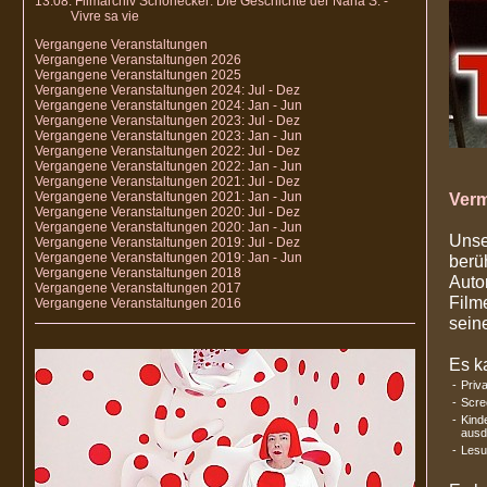
13.08. Filmarchiv Schönecker: Die Geschichte der Nana S. -
Vivre sa vie
Vergangene Veranstaltungen
Vergangene Veranstaltungen 2026
Vergangene Veranstaltungen 2025
Vergangene Veranstaltungen 2024: Jul - Dez
Vergangene Veranstaltungen 2024: Jan - Jun
Vergangene Veranstaltungen 2023: Jul - Dez
Vergangene Veranstaltungen 2023: Jan - Jun
Vergangene Veranstaltungen 2022: Jul - Dez
Vergangene Veranstaltungen 2022: Jan - Jun
Vergangene Veranstaltungen 2021: Jul - Dez
Vergangene Veranstaltungen 2021: Jan - Jun
Verm
Vergangene Veranstaltungen 2020: Jul - Dez
Vergangene Veranstaltungen 2020: Jan - Jun
Unse
Vergangene Veranstaltungen 2019: Jul - Dez
Vergangene Veranstaltungen 2019: Jan - Jun
berü
Vergangene Veranstaltungen 2018
Auto
Vergangene Veranstaltungen 2017
Film
Vergangene Veranstaltungen 2016
sein
Es k
-
Priv
-
Scre
-
Kind
ausd
-
Lesu