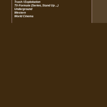
Trash / Exploitation
TV-Formate (Serien, Stand Up ...)
Underground
Western
World Cinema