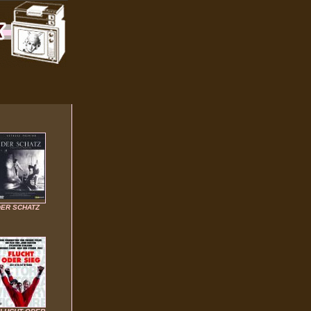
DER SCHATZ