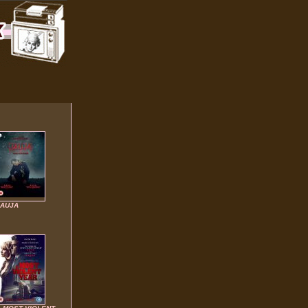
JAUJA