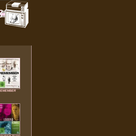
REMEMBER