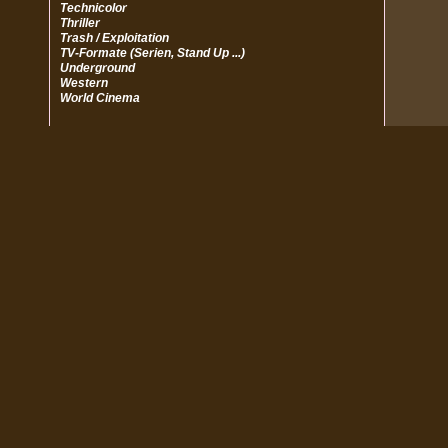
Technicolor
Thriller
Trash / Exploitation
TV-Formate (Serien, Stand Up ...)
Underground
Western
World Cinema