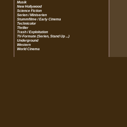
Musik
New Hollywood
Science Fiction
Serien / Miniserien
Stummfilme / Early Cinema
Technicolor
Thriller
Trash / Exploitation
TV-Formate (Serien, Stand Up ...)
Underground
Western
World Cinema