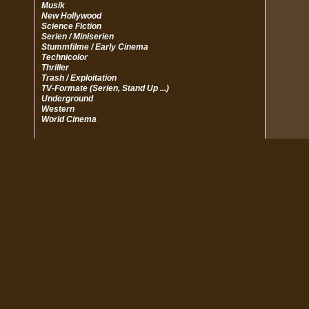
Musik
New Hollywood
Science Fiction
Serien / Miniserien
Stummfilme / Early Cinema
Technicolor
Thriller
Trash / Exploitation
TV-Formate (Serien, Stand Up ...)
Underground
Western
World Cinema