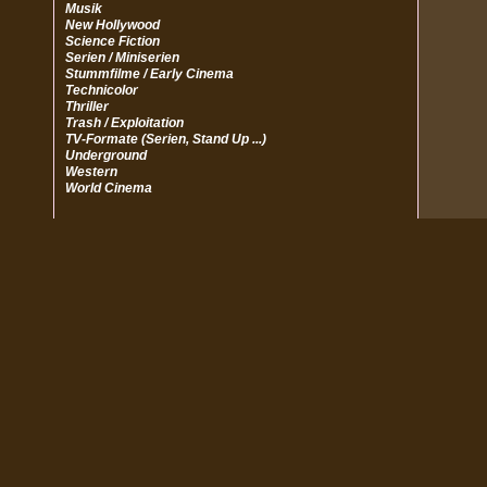
Musik
New Hollywood
Science Fiction
Serien / Miniserien
Stummfilme / Early Cinema
Technicolor
Thriller
Trash / Exploitation
TV-Formate (Serien, Stand Up ...)
Underground
Western
World Cinema