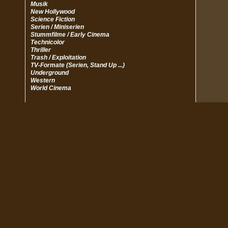
Musik
New Hollywood
Science Fiction
Serien / Miniserien
Stummfilme / Early Cinema
Technicolor
Thriller
Trash / Exploitation
TV-Formate (Serien, Stand Up ...)
Underground
Western
World Cinema