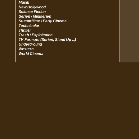
Musik
New Hollywood
Science Fiction
Serien / Miniserien
Stummfilme / Early Cinema
Technicolor
Thriller
Trash / Exploitation
TV-Formate (Serien, Stand Up ...)
Underground
Western
World Cinema