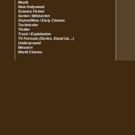
Musik
New Hollywood
Science Fiction
Serien / Miniserien
Stummfilme / Early Cinema
Technicolor
Thriller
Trash / Exploitation
TV-Formate (Serien, Stand Up ...)
Underground
Western
World Cinema