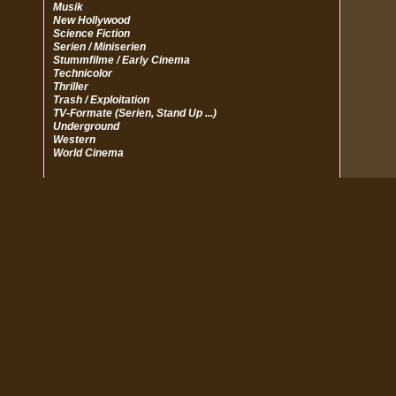
Musik
New Hollywood
Science Fiction
Serien / Miniserien
Stummfilme / Early Cinema
Technicolor
Thriller
Trash / Exploitation
TV-Formate (Serien, Stand Up ...)
Underground
Western
World Cinema