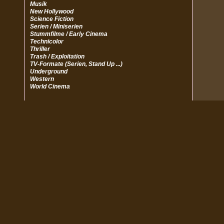
Musik
New Hollywood
Science Fiction
Serien / Miniserien
Stummfilme / Early Cinema
Technicolor
Thriller
Trash / Exploitation
TV-Formate (Serien, Stand Up ...)
Underground
Western
World Cinema