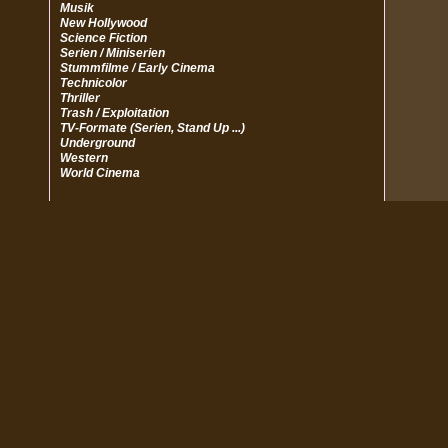
Musik
New Hollywood
Science Fiction
Serien / Miniserien
Stummfilme / Early Cinema
Technicolor
Thriller
Trash / Exploitation
TV-Formate (Serien, Stand Up ...)
Underground
Western
World Cinema