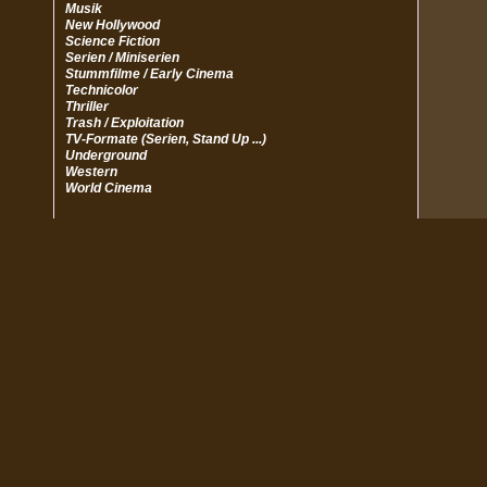
Musik
New Hollywood
Science Fiction
Serien / Miniserien
Stummfilme / Early Cinema
Technicolor
Thriller
Trash / Exploitation
TV-Formate (Serien, Stand Up ...)
Underground
Western
World Cinema