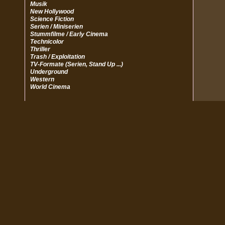
Musik
New Hollywood
Science Fiction
Serien / Miniserien
Stummfilme / Early Cinema
Technicolor
Thriller
Trash / Exploitation
TV-Formate (Serien, Stand Up ...)
Underground
Western
World Cinema