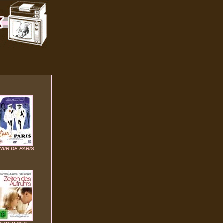
'AIR DE PARIS