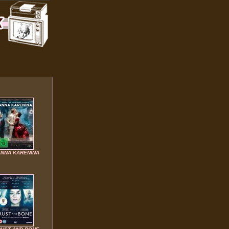
ANNA KARENINA