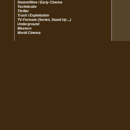
Stummfilme / Early Cinema
Technicolor
Thriller
Trash / Exploitation
TV-Formate (Serien, Stand Up ...)
Underground
Western
World Cinema