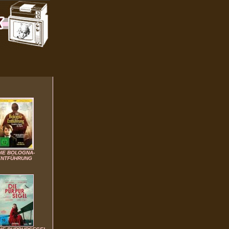
DIE BOLOGNA-
ENTFÜHRUNG