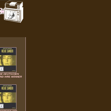
DIE DEUTSCHEN
UND IHRE MÄNNER