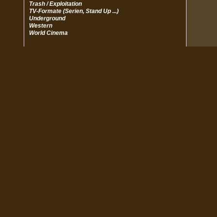
Trash / Exploitation
TV-Formate (Serien, Stand Up ...)
Underground
Western
World Cinema