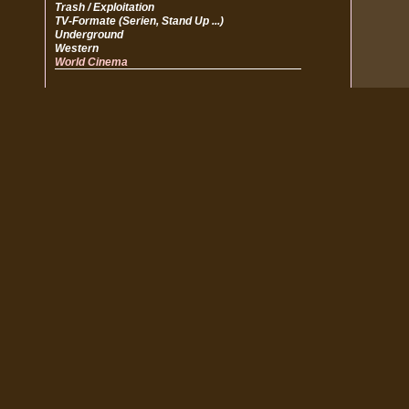
Trash / Exploitation
TV-Formate (Serien, Stand Up ...)
Underground
Western
World Cinema