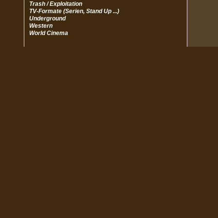
Trash / Exploitation
TV-Formate (Serien, Stand Up ...)
Underground
Western
World Cinema