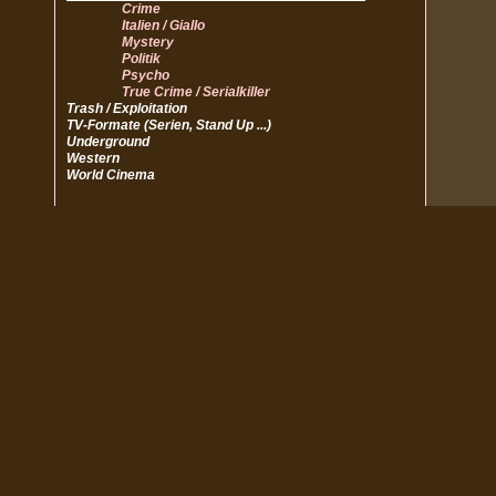
Crime
Italien / Giallo
Mystery
Politik
Psycho
True Crime / Serialkiller
Trash / Exploitation
TV-Formate (Serien, Stand Up ...)
Underground
Western
World Cinema