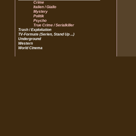
Crime
Italien / Giallo
Mystery
Politik
Psycho
True Crime / Serialkiller
Trash / Exploitation
TV-Formate (Serien, Stand Up ...)
Underground
Western
World Cinema