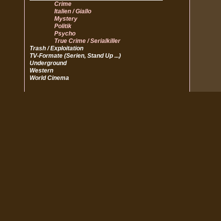
Crime
Italien / Giallo
Mystery
Politik
Psycho
True Crime / Serialkiller
Trash / Exploitation
TV-Formate (Serien, Stand Up ...)
Underground
Western
World Cinema