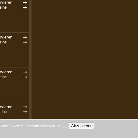
Akzeptieren
hier
wenden. Weitere Informationen finden Sie