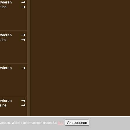
Akzeptieren
hier
wenden. Weitere Informationen finden Sie