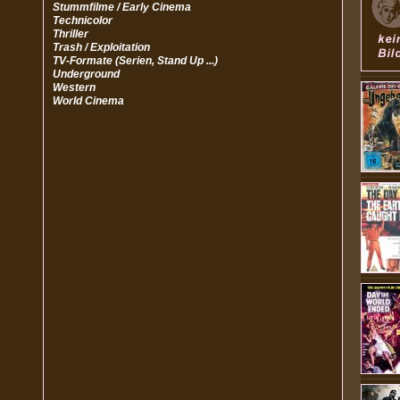
Stummfilme / Early Cinema
Technicolor
Thriller
Trash / Exploitation
TV-Formate (Serien, Stand Up ...)
Underground
Western
World Cinema