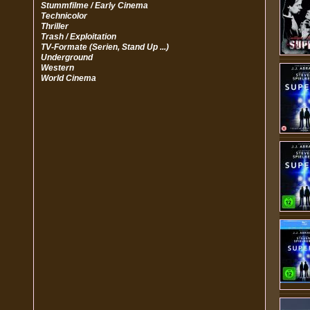
Stummfilme / Early Cinema
Technicolor
Thriller
Trash / Exploitation
TV-Formate (Serien, Stand Up ...)
Underground
Western
World Cinema