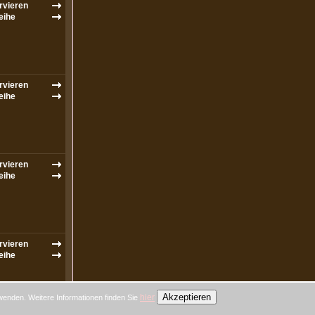
Akzeptieren
hier
wenden. Weitere Informationen finden Sie