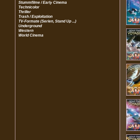
Stummfilme / Early Cinema
Technicolor
Thriller
Trash / Exploitation
TV-Formate (Serien, Stand Up ...)
Underground
Western
World Cinema