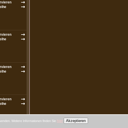
Akzeptieren
hier
wenden. Weitere Informationen finden Sie