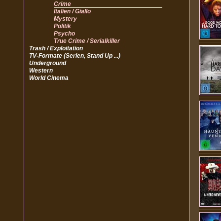
Crime
Italien / Giallo
Mystery
Politik
Psycho
True Crime / Serialkiller
Trash / Exploitation
TV-Formate (Serien, Stand Up ...)
Underground
Western
World Cinema