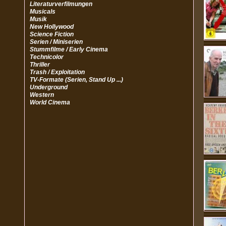
Literaturverfilmungen
Musicals
Musik
New Hollywood
Science Fiction
Serien / Miniserien
Stummfilme / Early Cinema
Technicolor
Thriller
Trash / Exploitation
TV-Formate (Serien, Stand Up ...)
Underground
Western
World Cinema