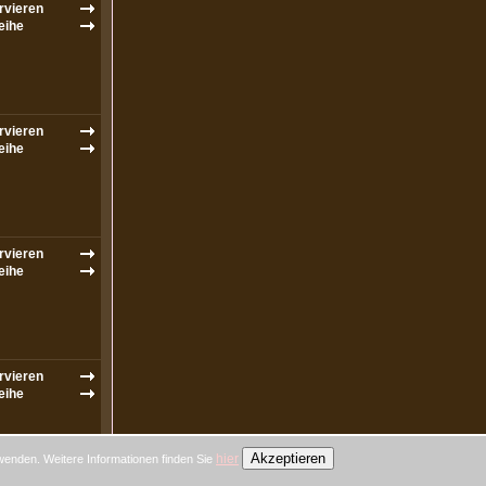
Akzeptieren
hier
wenden. Weitere Informationen finden Sie