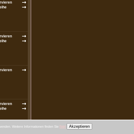
Akzeptieren
hier
wenden. Weitere Informationen finden Sie