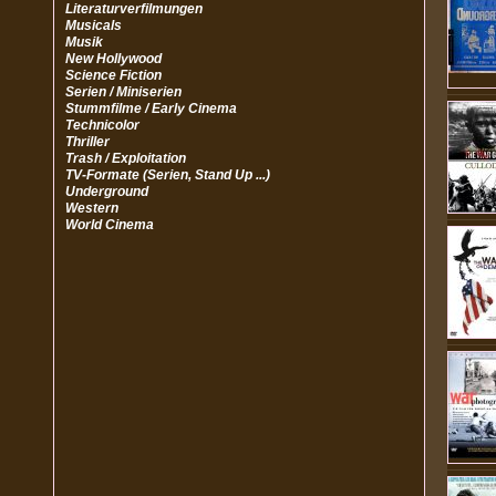
Literaturverfilmungen
Musicals
Musik
New Hollywood
Science Fiction
Serien / Miniserien
Stummfilme / Early Cinema
Technicolor
Thriller
Trash / Exploitation
TV-Formate (Serien, Stand Up ...)
Underground
Western
World Cinema