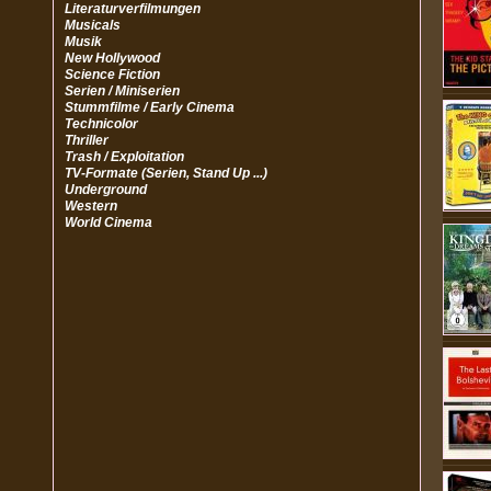
Literaturverfilmungen
Musicals
Musik
New Hollywood
Science Fiction
Serien / Miniserien
Stummfilme / Early Cinema
Technicolor
Thriller
Trash / Exploitation
TV-Formate (Serien, Stand Up ...)
Underground
Western
World Cinema