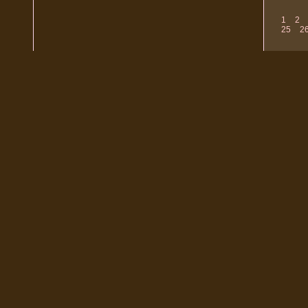
1
2
25
2