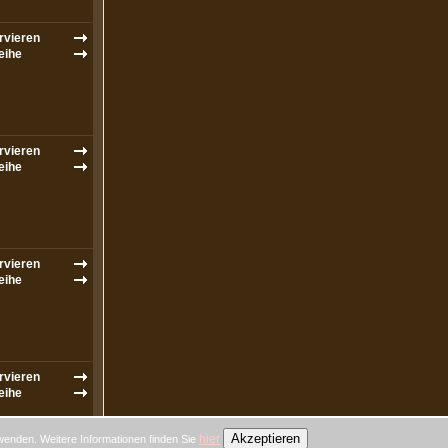
Akzeptieren
hier
wenden. Weitere Informationen finden Sie