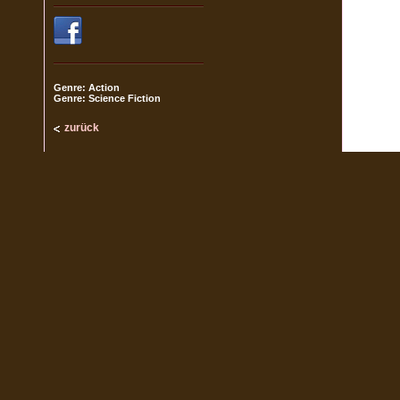
Genre: Action
Genre: Science Fiction
zurück