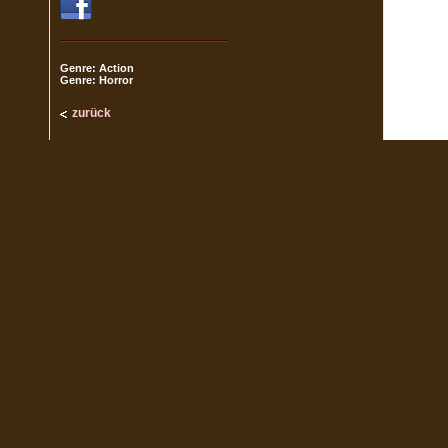
Genre: Action
Genre: Horror
zurück