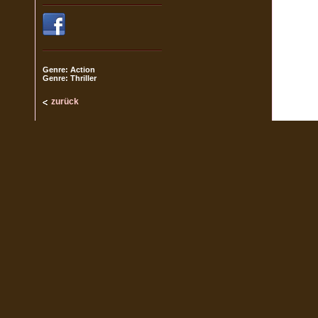
Genre: Action
Genre: Thriller
zurück