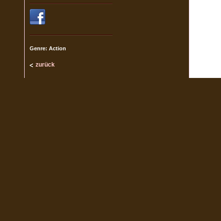
Genre: Action
zurück