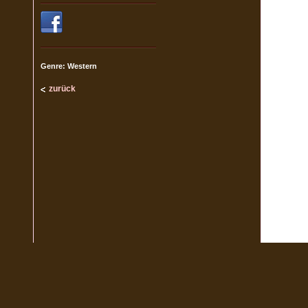
Genre: Western
zurück