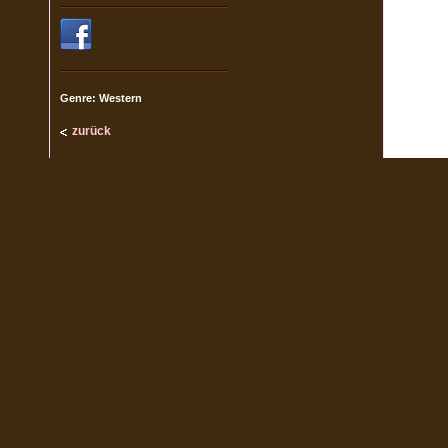
Genre: Western
zurück