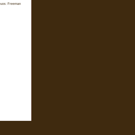
-Duos: Freeman