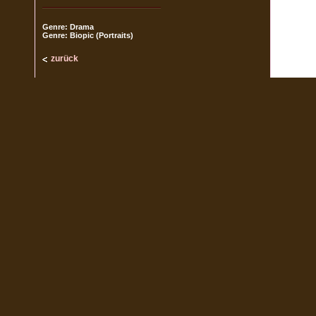
Genre: Drama
Genre: Biopic (Portraits)
zurück