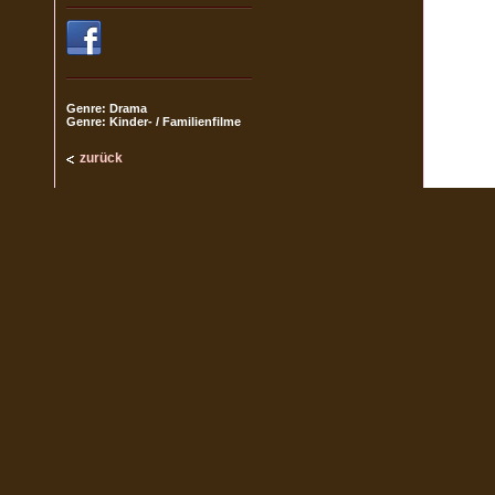
Genre: Drama
Genre: Kinder- / Familienfilme
zurück