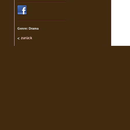
Genre: Drama
zurück