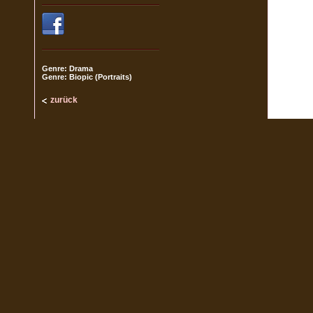
Genre: Drama
Genre: Biopic (Portraits)
zurück