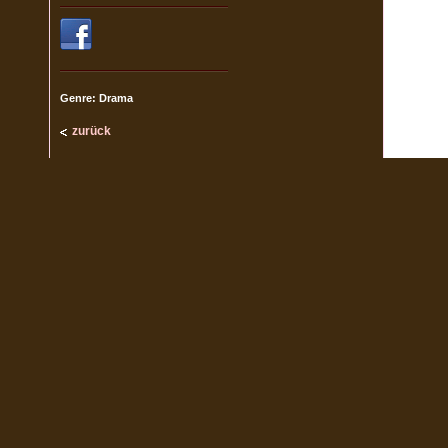
Genre: Drama
zurück