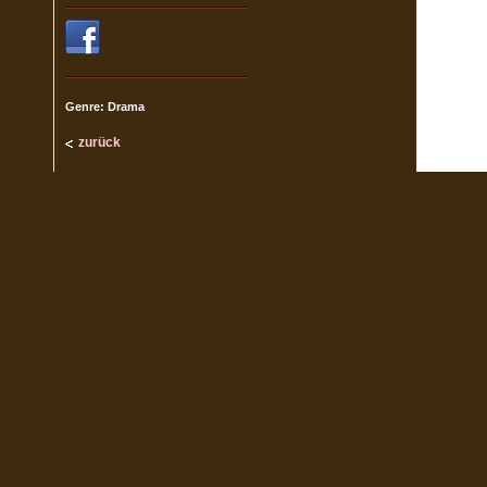
Genre: Drama
zurück